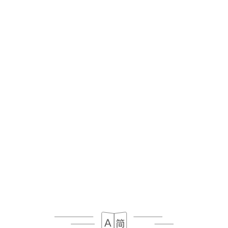
CS
NABÍDKA
/
DOMŮ
GALERIE
Galerie